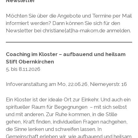
Newsletter
Möchten Sie über die Angebote und Termine per Mail
informiert werden? Dann können Sie sich für den
Newsletter bei christiane[at]ha-makom.de anmelden.
Coaching im Kloster – aufbauend und heilsam
Stift Obernkirchen
5. bis 8.11.2026
Infoveranstaltung am Mo, 22.06.26, Niemeyerstr. 16
Ein Kloster ist der ideale Ort zur Einkehr. Und auch ein
spiritueller Raum für Begegnungen – mit sich selbst
und mit anderen. Zur Ruhe kommen, in die Stille
gehen, Kraft finden, individuellen Fragen nachgehen,
die Sinne lenken und schweifen lassen. In
Gemeinschaft erleben wir, wie aufbauend und heilsam