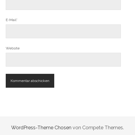
E-Mail*
Website
WordPress-Theme Chosen
von Compete Themes.