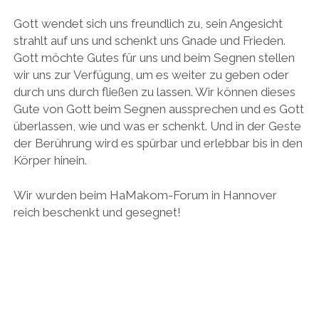
Gott wendet sich uns freundlich zu, sein Angesicht
strahlt auf uns und schenkt uns Gnade und Frieden.
Gott möchte Gutes für uns und beim Segnen stellen
wir uns zur Verfügung, um es weiter zu geben oder
durch uns durch fließen zu lassen. Wir können dieses
Gute von Gott beim Segnen aussprechen und es Gott
überlassen, wie und was er schenkt. Und in der Geste
der Berührung wird es spürbar und erlebbar bis in den
Körper hinein.
Wir wurden beim HaMakom-Forum in Hannover
reich beschenkt und gesegnet!