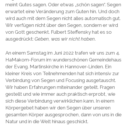
meint Gutes sagen. Oder etwas „schön sagen“. Segen
erwartet eine Veränderung zum Guten hin. Und doch
wird auch mit dem Segen nicht alles automatisch gut.
Wir verfügen nicht über den Segen, sondern er wird
von Gott geschenkt. Fulbert Steffensky hat es so
ausgedrückt:
Geben, was wir nicht haben
.
An einem Samstag im Juni 2022 trafen wir uns zum 4.
HaMakom-Forum im wunderschönen Gemeindehaus
der Evang. Martinskirche in Hannover-Linden. Ein
kleiner Kreis von Teilnehmenden hat sich intensiv zur
Verbindung von Segen und Focusing ausgetauscht.
Wir haben Erfahrungen miteinander geteilt. Fragen
gestellt und wie immer auch praktisch erprobt, wie
sich diese Verbindung verwirklichen kann. In einem
Körpergebet haben wir den Segen über unseren
gesamten Körper ausgesprochen, dann von uns in die
Natur und in die Welt hinaus geschickt.