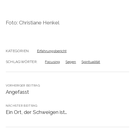
Foto: Christiane Henkel
KATEGORIEN:
Erfahrungsbericht
SCHLAGWÖRTER:
Focusing
Segen
Spiritualität
VORHERIGER BEITRAG
Angefasst
NÄCHSTER BEITRAG
Ein Ort, der Schweigen ist…