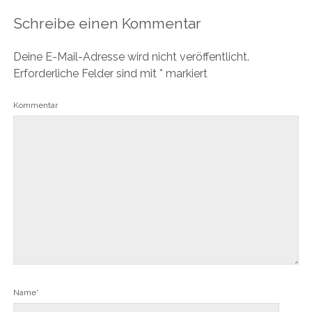
Schreibe einen Kommentar
Deine E-Mail-Adresse wird nicht veröffentlicht.
Erforderliche Felder sind mit
*
markiert
Kommentar
Name*