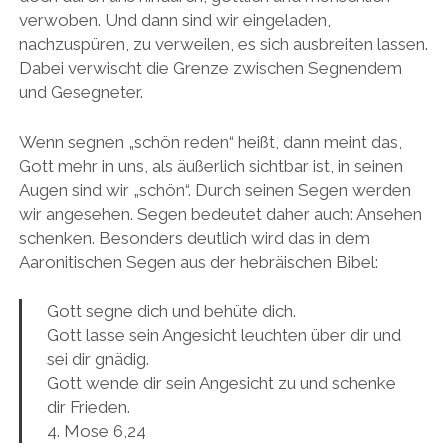
verwoben. Und dann sind wir eingeladen,
nachzuspüren, zu verweilen, es sich ausbreiten lassen.
Dabei verwischt die Grenze zwischen Segnendem
und Gesegneter.
Wenn segnen „schön reden“ heißt, dann meint das,
Gott mehr in uns, als äußerlich sichtbar ist, in seinen
Augen sind wir „schön“. Durch seinen Segen werden
wir angesehen. Segen bedeutet daher auch: Ansehen
schenken. Besonders deutlich wird das in dem
Aaronitischen Segen aus der hebräischen Bibel:
Gott segne dich und behüte dich.
Gott lasse sein Angesicht leuchten über dir und
sei dir gnädig.
Gott wende dir sein Angesicht zu und schenke
dir Frieden.
4. Mose 6,24