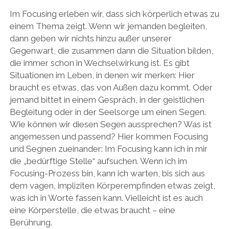
Im Focusing erleben wir, dass sich körperlich etwas zu
einem Thema zeigt. Wenn wir jemanden begleiten,
dann geben wir nichts hinzu außer unserer
Gegenwart, die zusammen dann die Situation bilden,
die immer schon in Wechselwirkung ist. Es gibt
Situationen im Leben, in denen wir merken: Hier
braucht es etwas, das von Außen dazu kommt. Oder
jemand bittet in einem Gespräch, in der geistlichen
Begleitung oder in der Seelsorge um einen Segen.
Wie können wir diesen Segen aussprechen? Was ist
angemessen und passend? Hier kommen Focusing
und Segnen zueinander: Im Focusing kann ich in mir
die „bedürftige Stelle“ aufsuchen. Wenn ich im
Focusing-Prozess bin, kann ich warten, bis sich aus
dem vagen, impliziten Körperempfinden etwas zeigt,
was ich in Worte fassen kann. Vielleicht ist es auch
eine Körperstelle, die etwas braucht – eine
Berührung.