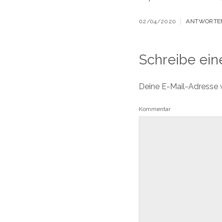
02/04/2020
ANTWORTE
Schreibe ei
Deine E-Mail-Adresse wi
Kommentar