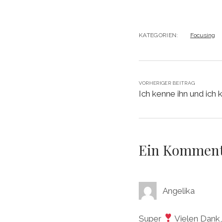
KATEGORIEN:
Focusing
VORHERIGER BEITRAG
Ich kenne ihn und ich 
Ein Kommen
Angelika
Super
Vielen Dank,