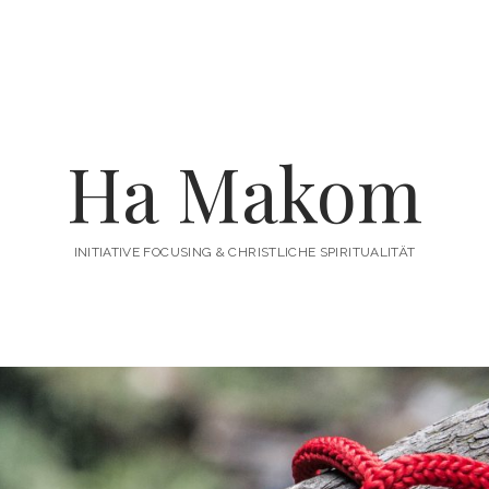
enü
fnen
Ha Makom
INITIATIVE FOCUSING & CHRISTLICHE SPIRITUALITÄT