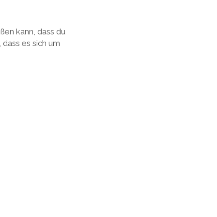
ßen kann, dass du
 dass es sich um