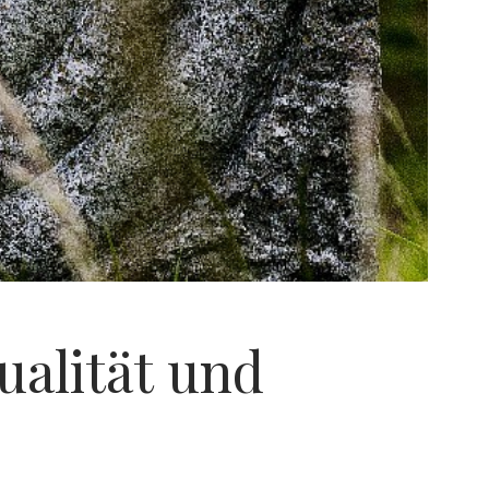
ualität und