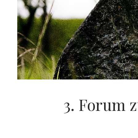
3. Forum z