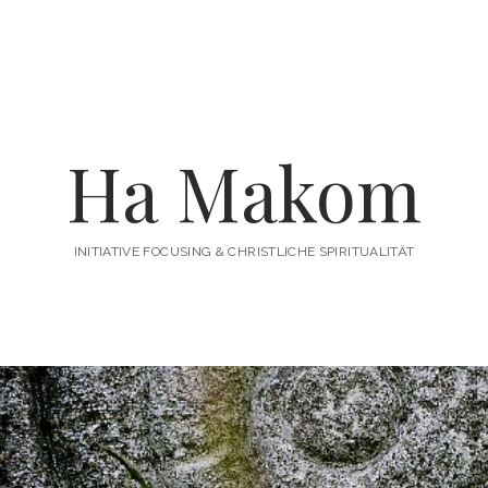
enü
fnen
Ha Makom
INITIATIVE FOCUSING & CHRISTLICHE SPIRITUALITÄT