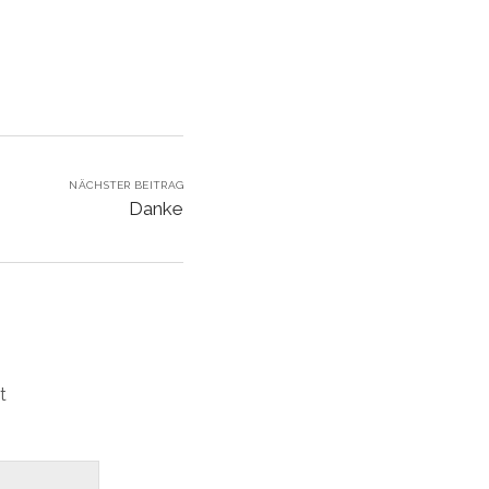
NÄCHSTER BEITRAG
Danke
t