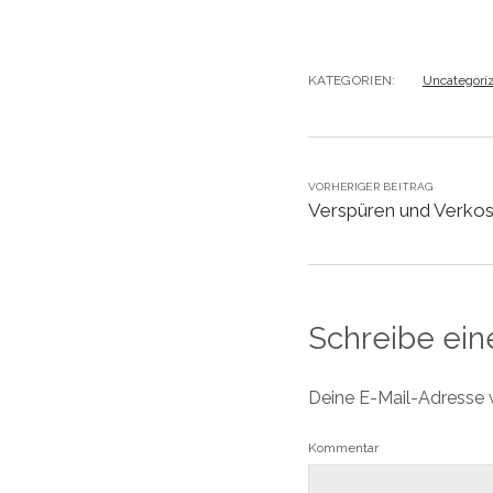
KATEGORIEN:
Uncategori
VORHERIGER BEITRAG
Verspüren und Verkos
Schreibe ei
Deine E-Mail-Adresse wi
Kommentar