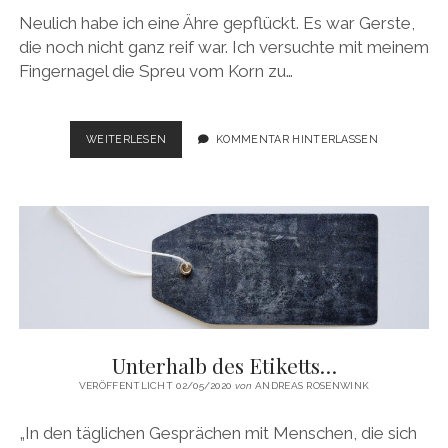
Neulich habe ich eine Ähre gepflückt. Es war Gerste,
die noch nicht ganz reif war. Ich versuchte mit meinem
Fingernagel die Spreu vom Korn zu…
SCHUTZSCHICHTEN
WEITERLESEN
KOMMENTAR HINTERLASSEN
Unterhalb des Etiketts…
VERÖFFENTLICHT 02/05/2020
von
ANDREAS ROSENWINK
„In den täglichen Gesprächen mit Menschen, die sich