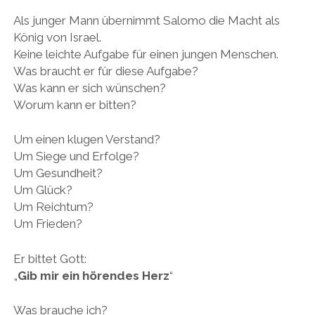
Als junger Mann übernimmt Salomo die Macht als
König von Israel.
Keine leichte Aufgabe für einen jungen Menschen.
Was braucht er für diese Aufgabe?
Was kann er sich wünschen?
Worum kann er bitten?
Um einen klugen Verstand?
Um Siege und Erfolge?
Um Gesundheit?
Um Glück?
Um Reichtum?
Um Frieden?
Er bittet Gott:
„
Gib mir ein hörendes Herz
“
Was brauche ich?