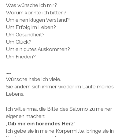
Was wünsche ich mir?
Worum könnte ich bitten?
Um einen klugen Verstand?
Um Erfolg im Leben?
Um Gesundheit?
Um Glück?
Um ein gutes Auskommen?
Um Frieden?
…….
Wünsche habe ich viele.
Sie ändern sich immer wieder im Laufe meines
Lebens.
Ich will einmal die Bitte des Salomo zu meiner
eigenen machen:
„
Gib mir ein hörendes Herz
“
Ich gebe sie in meine Körpermitte, bringe sie in