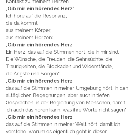
Kontakt zu meinem Herzen:
„
Gib mir ein hörendes Herz
“
Ich höre auf die Resonanz,
die da kommt
aus meinem Körper,
aus meinem Herzen:
„
Gib mir ein hörendes Herz
Ein Herz, das auf die Stimmen hört, die in mir sind.
Die Wünsche, die Freuden, die Sehnsüchte, die
Traurigkeiten, die Blockaden und Widerstände,
die Ängste und Sorgen.“
„
Gib mir ein hörendes Herz
das auf die Stimmen in meiner Umgebung hört, in den
alltäglichen Begegnungen, aber auch in tiefen
Gesprächen, in der Begleitung von Menschen, damit
ich auch das hören kann, was ihre Worte nicht sagen.“
„
Gib mir ein hörendes Herz
das auf die Stimmen in meiner Welt hört, damit ich
verstehe, worum es eigentlich geht in dieser