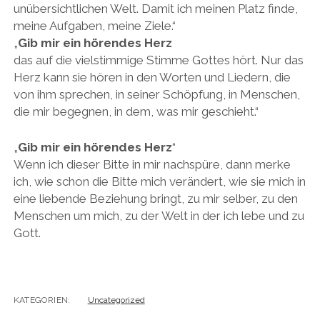
unübersichtlichen Welt. Damit ich meinen Platz finde,
meine Aufgaben, meine Ziele.“
„
Gib mir ein hörendes Herz
das auf die vielstimmige Stimme Gottes hört. Nur das
Herz kann sie hören in den Worten und Liedern, die
von ihm sprechen, in seiner Schöpfung, in Menschen,
die mir begegnen, in dem, was mir geschieht.“
„
Gib mir ein hörendes Herz
“
Wenn ich dieser Bitte in mir nachspüre, dann merke
ich, wie schon die Bitte mich verändert, wie sie mich in
eine liebende Beziehung bringt, zu mir selber, zu den
Menschen um mich, zu der Welt in der ich lebe und zu
Gott.
KATEGORIEN:
Uncategorized