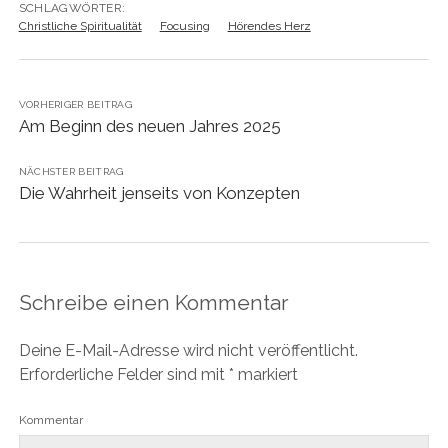
SCHLAGWÖRTER:
Christliche Spiritualität
Focusing
Hörendes Herz
VORHERIGER BEITRAG
Am Beginn des neuen Jahres 2025
NÄCHSTER BEITRAG
Die Wahrheit jenseits von Konzepten
Schreibe einen Kommentar
Deine E-Mail-Adresse wird nicht veröffentlicht.
Erforderliche Felder sind mit
*
markiert
Kommentar