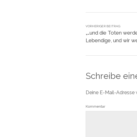
VORHERIGER BEITRAG
„…und die Toten werde
Lebendige, und wir we
Schreibe ei
Deine E-Mail-Adresse wi
Kommentar